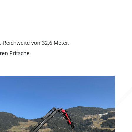
 Reichweite von 32,6 Meter.
ren Pritsche