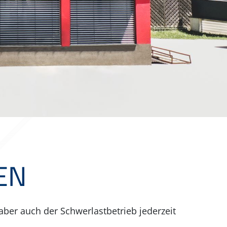
EN
aber auch der Schwerlastbetrieb jederzeit