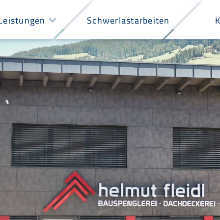
Leistungen
Schwerlastarbeiten
K