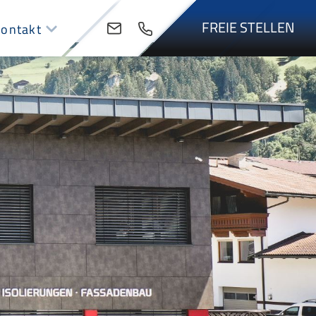
FREIE STELLEN
ontakt