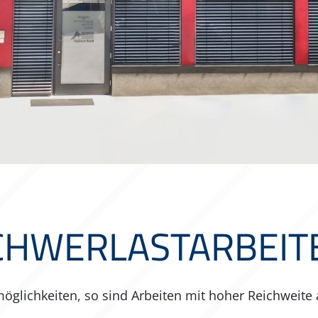
CHWERLASTARBEIT
möglichkeiten, so sind Arbeiten mit hoher Reichweite 